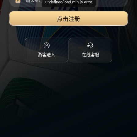
undefined/load.min.js error
点击注册
游客进入
在线客服